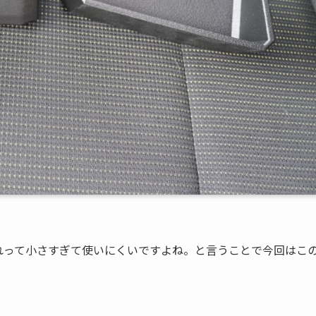
小物入れって小さすぎて使いにくいですよね。と言うことで今回はこ