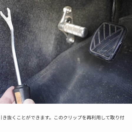
引き抜くことができます。このクリップを再利用して取り付