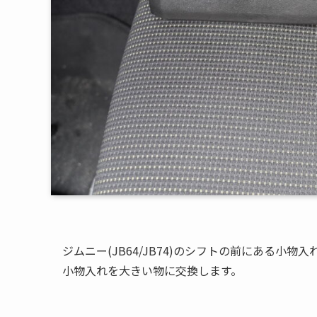
ジムニー(JB64/JB74)のシフトの前にある
小物入れを大きい物に交換します。