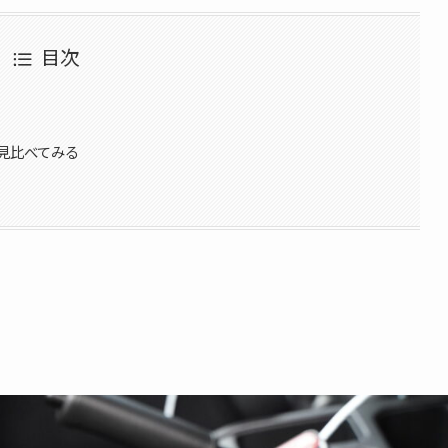
目次
見比べてみる