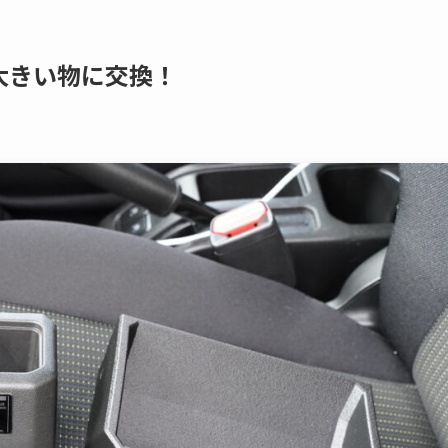
大きい物に交換！