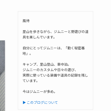
風待
里山を歩きながら、ジムニーと野遊びの道
具を楽しんでいます。
自分にとってジムニーは、「動く秘密基
地」。
キャンプ、里山登山、車中泊。
ジムニーのカスタムや日々の遊び、
実際に使っている装備や道具の記録を残し
ています。
今はジムニーが多め。
▶ このブログについて