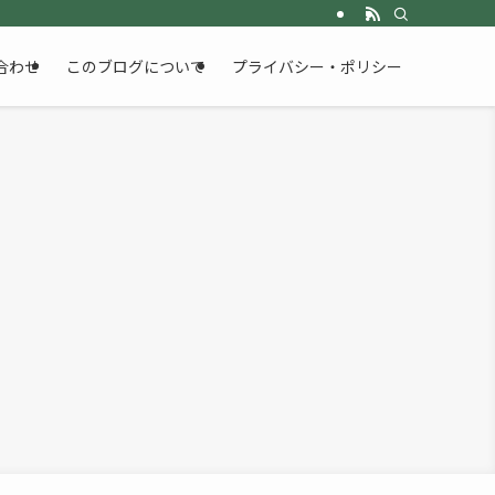
合わせ
このブログについて
プライバシー・ポリシー