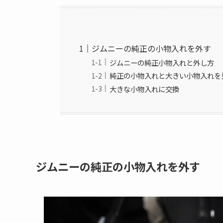
ジムニーの純正の小物入れを外す
ジムニーの純正小物入れと外し方
純正の小物入れと大きい小物入れを
大きな小物入れに交換
ジムニーの純正の小物入れを外す