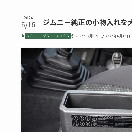
2024
ジムニー純正の小物入れを
6/16
ジムニー
ジムニー カスタム
2024年3月12日
2024年6月16日