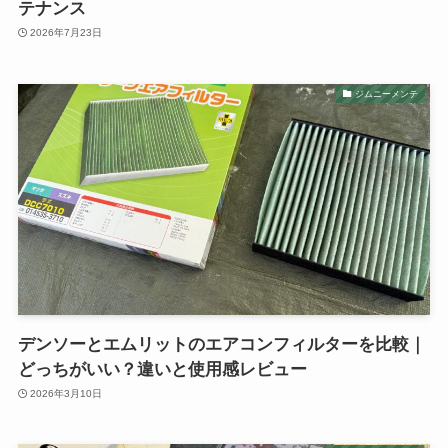
テナンス
2026年7月23日
ジムニーメンテ
デンソーとエムリットのエアコンフィルターを比較｜
どっちがいい？違いと使用感レビュー
2026年3月10日