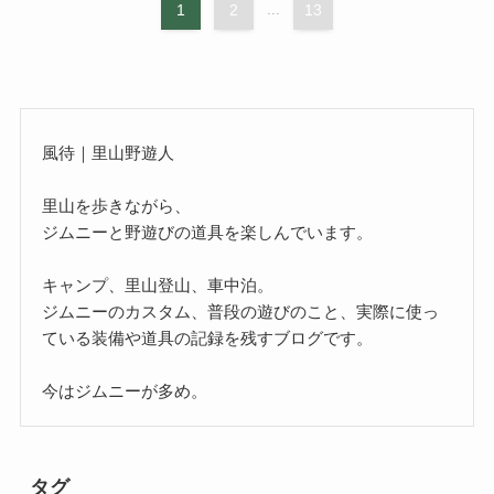
1
2
...
13
風待｜里山野遊人
里山を歩きながら、
ジムニーと野遊びの道具を楽しんでいます。
キャンプ、里山登山、車中泊。
ジムニーのカスタム、普段の遊びのこと、実際に使っ
ている装備や道具の記録を残すブログです。
今はジムニーが多め。
タグ