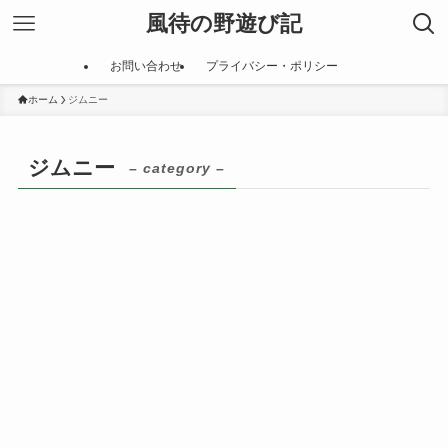
風待の野遊び記
お問い合わせ
プライバシー・ポリシー
ホーム
ジムニー
ジムニー
– category –