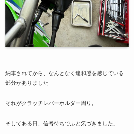
納車されてから、なんとなく違和感を感じている
部分がありました。
それがクラッチレバーホルダー周り。
そしてある日、信号待ちでふと気づきました。