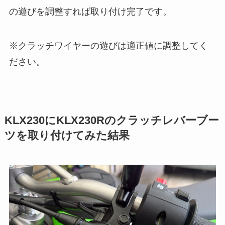
の遊びを調整すれば取り付け完了です。
※クラッチワイヤーの遊びは適正値に調整してく
ださい。
KLX230にKLX230Rのクラッチレバーブー
ツを取り付けてみた結果