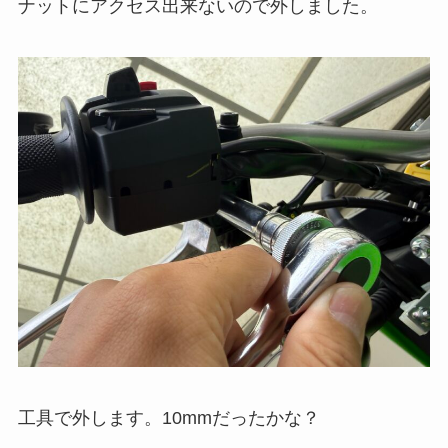
ナットにアクセス出来ないので外しました。
工具で外します。10mmだったかな？