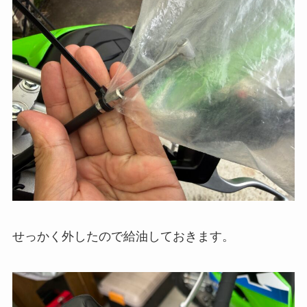
せっかく外したので給油しておきます。