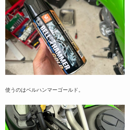
使うのはベルハンマーゴールド。