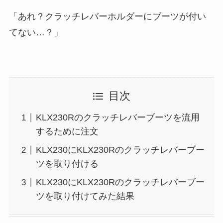
「あれ？クラッチレバーホルダーにブーツが付い
てない…？」
目次
KLX230Rのクラッチレバーブーツを流用
するために注文
KLX230にKLX230Rのクラッチレバーブー
ツを取り付ける
KLX230にKLX230Rのクラッチレバーブー
ツを取り付けてみた結果