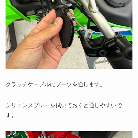
クラッチケーブルにブーツを通します。
シリコンスプレーを拭いておくと通しやすいで
す。