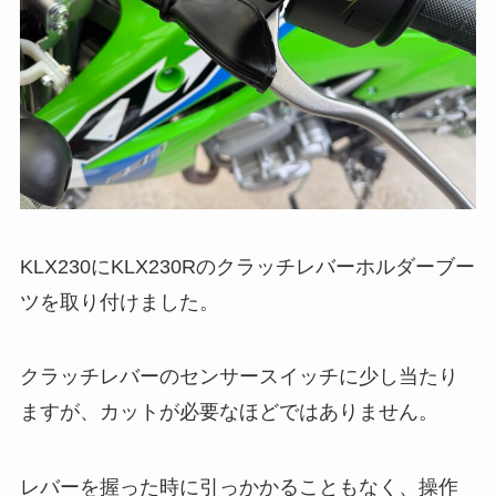
KLX230にKLX230Rのクラッチレバーホルダーブー
ツを取り付けました。
クラッチレバーのセンサースイッチに少し当たり
ますが、カットが必要なほどではありません。
レバーを握った時に引っかかることもなく、操作