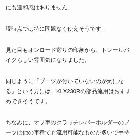
にも違和感はありません。
現時点では特に問題なく使えそうです。
見た目もオンロード寄りの印象から、トレールバ
イクらしい雰囲気になりました。
同じように「ブーツが付いていないのが気にな
る」という方には、KLX230Rの部品流用はおすす
めできそうです。
ちなみに、オフ車のクラッチレバーホルダーのブ
ーツは他の車種でも流用可能なものが多いで手持