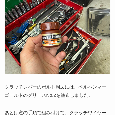
クラッチレバーのボルト周辺には、ベルハンマー
ゴールドのグリースNo.2を塗布しました。
あとは逆の手順で組み付けて、クラッチワイヤー