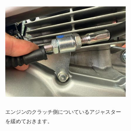
エンジンのクラッチ側についているアジャスター
を緩めておきます。