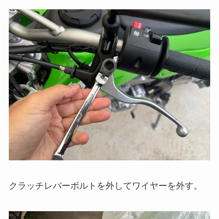
クラッチレバーボルトを外してワイヤーを外す。