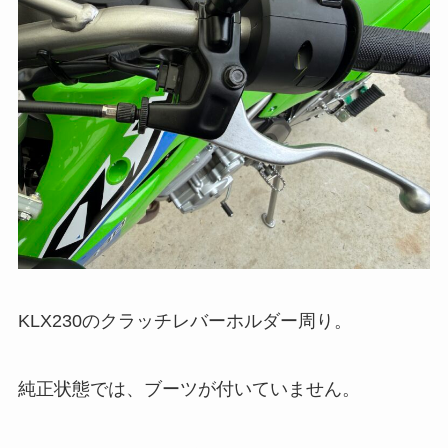
KLX230のクラッチレバーホルダー周り。
純正状態では、ブーツが付いていません。