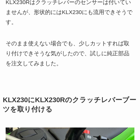
KLX230Rはクラッチレバーのセンサーは付いてい
ませんが、形状的にはKLX230にも流用できそうで
す。
そのまま使えない場合でも、少しカットすれば取
り付けできそうな気がしたので、試しに純正部品
を注文してみました。
KLX230にKLX230Rのクラッチレバーブー
ツを取り付ける