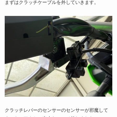
まずはクラッチケーブルを外していきます。
クラッチレバーのセンサーのセンサーが邪魔して