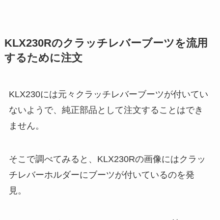
KLX230Rのクラッチレバーブーツを流用
するために注文
KLX230には元々クラッチレバーブーツが付いてい
ないようで、純正部品として注文することはでき
ません。
そこで調べてみると、KLX230Rの画像にはクラッ
チレバーホルダーにブーツが付いているのを発
見。