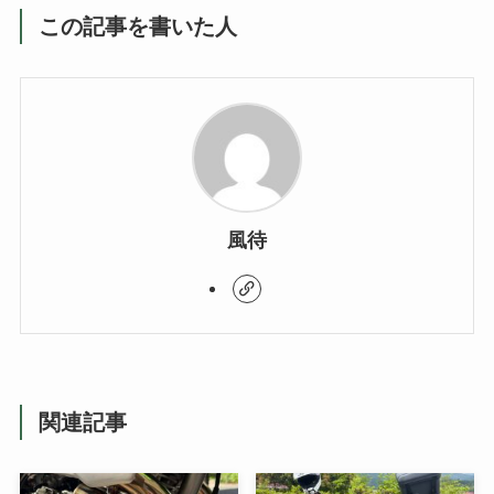
この記事を書いた人
風待
関連記事