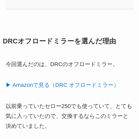
DRCオフロードミラーを選んだ理由
今回選んだのは、DRCのオフロードミラー。
▶ Amazonで見る（DRC オフロードミラー）
以前乗っていたセロー250でも使っていて、とても
気に入っていたので、交換するならこのミラーと
決めていました。