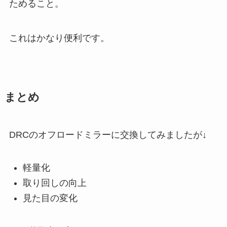
ためること。
これはかなり便利です。
まとめ
DRCのオフロードミラーに交換してみましたが↓
軽量化
取り回しの向上
見た目の変化