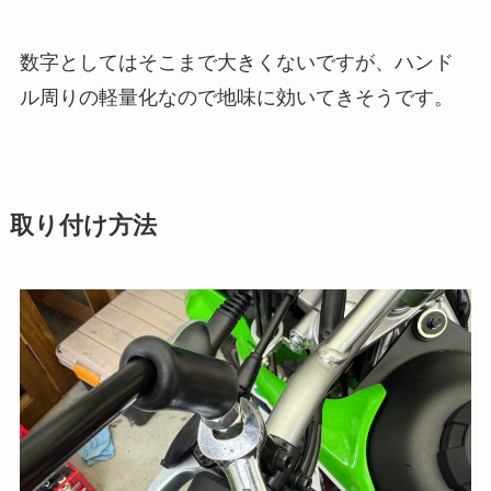
数字としてはそこまで大きくないですが、ハンド
ル周りの軽量化なので地味に効いてきそうです。
取り付け方法