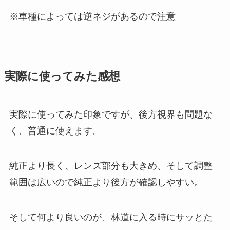
※車種によっては逆ネジがあるので注意
実際に使ってみた感想
実際に使ってみた印象ですが、後方視界も問題な
く、普通に使えます。
純正より長く、レンズ部分も大きめ、そして調整
範囲は広いので純正より後方が確認しやすい。
そして何より良いのが、林道に入る時にサッとた