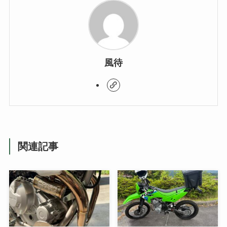
風待
関連記事