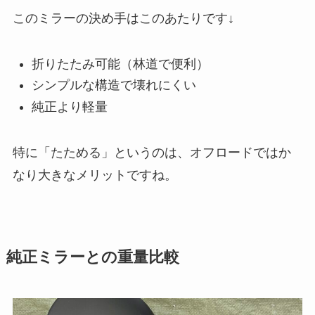
このミラーの決め手はこのあたりです↓
折りたたみ可能（林道で便利）
シンプルな構造で壊れにくい
純正より軽量
特に「たためる」というのは、オフロードではか
なり大きなメリットですね。
純正ミラーとの重量比較