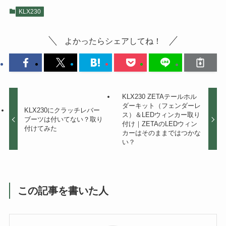
KLX230
よかったらシェアしてね！
KLX230 ZETAテールホル
ダーキット（フェンダーレ
KLX230にクラッチレバー
ス）＆LEDウィンカー取り
ブーツは付いてない？取り
付け｜ZETAのLEDウィン
付けてみた
カーはそのままではつかな
い？
この記事を書いた人