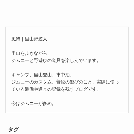
風待｜里山野遊人
里山を歩きながら、
ジムニーと野遊びの道具を楽しんでいます。
キャンプ、里山登山、車中泊。
ジムニーのカスタム、普段の遊びのこと、実際に使っ
ている装備や道具の記録を残すブログです。
今はジムニーが多め。
タグ