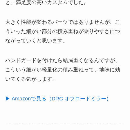
と、満足度の高いカスタムでした。
大きく性能が変わるパーツではありませんが、こ
ういった細かい部分の積み重ねが乗りやすさにつ
ながっていくと思います。
ハンドガードを付けたら結局重くなるんですが、
こういう細かい軽量化の積み重ねって、地味に効
いてくる気がします。
▶ Amazonで見る（DRC オフロードミラー）