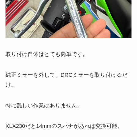
取り付け自体はとても簡単です。
純正ミラーを外して、DRCミラーを取り付けるだ
け。
特に難しい作業はありません。
KLX230だと14mmのスパナがあれば交換可能。