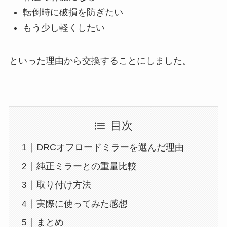
転倒時に破損を防ぎたい
もう少し軽くしたい
といった理由から交換することにしました。
目次
DRCオフロードミラーを選んだ理由
純正ミラーとの重量比較
取り付け方法
実際に使ってみた感想
まとめ