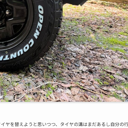
かタイヤを替えようと思いつつ、タイヤの溝はまだあるし自分の