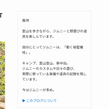
T
風待
里山を歩きながら、ジムニーと野遊びの道
具を楽しんでいます。
自分にとってジムニーは、「動く秘密基
地」。
キャンプ、里山登山、車中泊。
ジムニーのカスタムや日々の遊び、
実際に使っている装備や道具の記録を残し
ています。
今はジムニーが多め。
▶ このブログについて