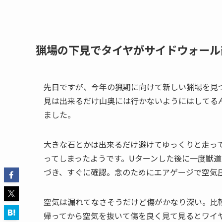
猟場の下見でタイヤがサイドウォール
先日ですが、今年の猟期に向けて新しい猟場を見
見は出来るだけ山奥には行かないようにはしてる
ました。
大きな石とかは出来るだけ避けてゆっくりと走っ
ってしまったようです。Uターンした後に一度獣
づき、すぐに確認。念のためにエアゲージで空気
空気は漏れてなさそうだけど傷がかなり深い。比
帰ってから空気を抜いて傷を良く見て見るとワイ