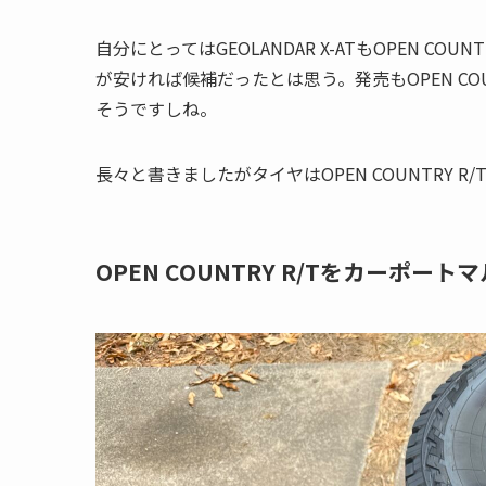
自分にとってはGEOLANDAR X-ATもOPEN C
が安ければ候補だったとは思う。発売もOPEN CO
そうですしね。
長々と書きましたがタイヤはOPEN COUNTRY R
OPEN COUNTRY R/Tをカーポー