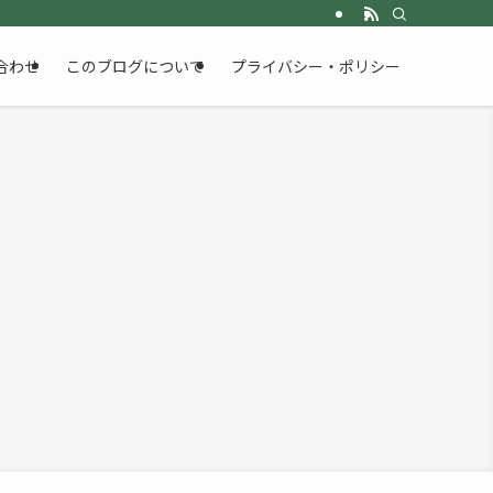
合わせ
このブログについて
プライバシー・ポリシー