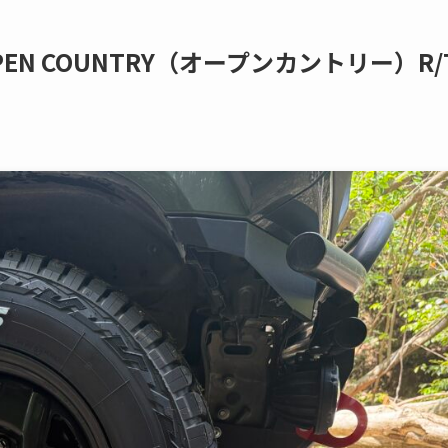
EN COUNTRY（オープンカントリー）R/